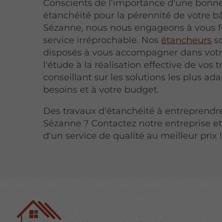
Conscients de l'importance d'une bonn
étanchéité pour la pérennité de votre b
Sézanne, nous nous engageons à vous f
service irréprochable. Nos
étancheurs
s
disposés à vous accompagner dans votre
l'étude à la réalisation effective de vos 
conseillant sur les solutions les plus ad
besoins et à votre budget.
Des travaux d'étanchéité à entreprendr
Sézanne ? Contactez notre entreprise et
d'un service de qualité au meilleur prix 