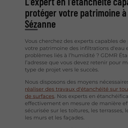
L'expert en l'étanchéité cap
protéger votre patrimoine à
Sézanne
Vous cherchez des experts capables de
votre patrimoine des infiltrations d'eau 
problèmes liés à l’humidité ? GDMR Éta
l’adresse que vous devez retenir pour 
type de projet vers le succès.
Nous disposons des moyens nécessaire
réaliser des travaux d'étanchéité sur tou
de surfaces
. Nos experts en étanchéific
effectivement en mesure de manière eff
sécurisée sur les toitures, les terrasses, 
les murs et les façades.