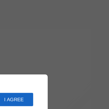
I AGREE