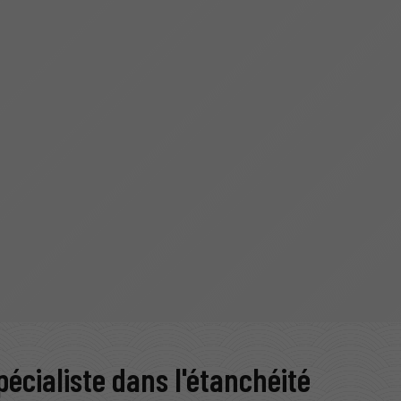
pécialiste dans l'étanchéité