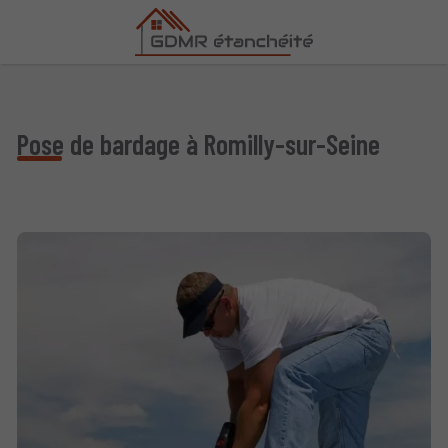
Pose de bardage à Romilly-sur-Seine