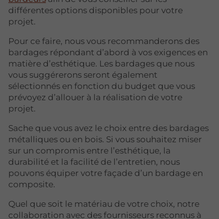
différentes options disponibles pour votre
projet.
Pour ce faire, nous vous recommanderons des
bardages répondant d’abord à vos exigences en
matière d’esthétique. Les bardages que nous
vous suggérerons seront également
sélectionnés en fonction du budget que vous
prévoyez d’allouer à la réalisation de votre
projet.
Sache que vous avez le choix entre des bardages
métalliques ou en bois. Si vous souhaitez miser
sur un compromis entre l’esthétique, la
durabilité et la facilité de l’entretien, nous
pouvons équiper votre façade d’un bardage en
composite.
Quel que soit le matériau de votre choix, notre
collaboration avec des fournisseurs reconnus à