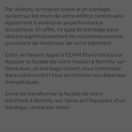
Par ailleurs, la mise en place d’un bardage
isolant sur les murs de votre édifice contribuera
également à améliorer sa performance
acoustique. En effet, ce type de bardage peut
réduire significativement les nuisances sonores
provenant de l'extérieur de votre bâtiment.
Enfin, en faisant appel à GDMR Étanchéité pour
équiper la façade de votre maison à Romilly-sur-
Seine avec un bardage isolant, vous investissez
dans votre confort tout en limitant vos dépenses
énergétiques.
Envie de transformer la façade de votre
bâtiment à Romilly-sur-Seine en l’équipant d’un
bardage, contactez-nous !