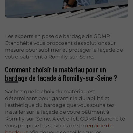
Les experts en pose de bardage de GDMR
Étanchéité vous proposent des solutions sur
mesure pour sublimer et protéger la façade de
votre bâtiment à Romilly-sur-Seine.
Comment choisir le matériau pour un
bardage de façade à Romilly-sur-Seine ?
Sachez que le choix du matériau est
déterminant pour garantir la durabilité et
l'esthétique du bardage que vous souhaitez
installer sur la façade de votre bâtiment à
Romilly-sur-Seine. À cet effet, GDMR Étanchéité
vous propose les services de son
équipe de
bardeurs
afin de vous conseiller sur les