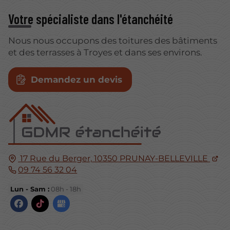
Votre spécialiste dans l'étanchéité
Nous nous occupons des toitures des bâtiments
et des terrasses à Troyes et dans ses environs.
Demandez un devis
17 Rue du Berger,
10350
PRUNAY-BELLEVILLE
09 74 56 32 04
Lun - Sam :
08h - 18h