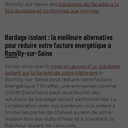
Romilly-sur-Seine des
bardages de façades à la
fois durables et conformes aux normes
.
Bardage isolant : la meilleure alternative
pour réduire votre facture énergétique à
Romilly-sur-Seine
Saviez-vous que la
mise en œuvre d’un bardage
isolant sur la façade de votre bâtiment
à
Romilly-sur-Seine peut réduire votre facture
énergétique ? En effet, une entreprise comme
GDMR Étanchéité peut vous fournir des
solutions de bardage isolant performantes. La
collaboration avec nos bardeurs vous aidera à
limiter les pertes de chaleur au sein de votre
maison lors des nuits d’hiver et à maintenir la
fraîcheur durant les canicules.